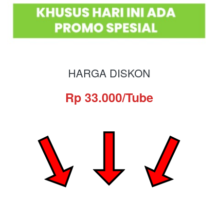
HARGA DISKON
Rp 33.000/Tube