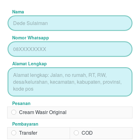
Nama
Nomor Whatsapp
Alamat Lengkap
Pesanan
Cream Wasir Original
Pembayaran
Transfer
COD