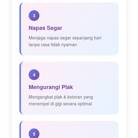
3
Napas Segar
Menjaga napas segar sepanjang hari
tanpa rasa tidak nyaman
4
Mengurangi Plak
Mengangkat plak & kotoran yang
menempel di gigi secara optimal
5