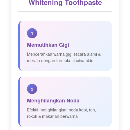
Whitening Toothpaste
1
Memutihkan Gigi
Mencerahkan warna gigi secara alami &
merata dengan formula niacinamide
2
Menghilangkan Noda
Efektif menghilangkan noda kopi, teh,
rokok & makanan berwarna