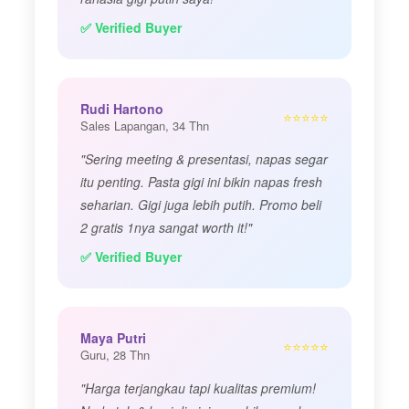
✅ Verified Buyer
Rudi Hartono
⭐⭐⭐⭐⭐
Sales Lapangan, 34 Thn
"Sering meeting & presentasi, napas segar
itu penting. Pasta gigi ini bikin napas fresh
seharian. Gigi juga lebih putih. Promo beli
2 gratis 1nya sangat worth it!"
✅ Verified Buyer
Maya Putri
⭐⭐⭐⭐⭐
Guru, 28 Thn
"Harga terjangkau tapi kualitas premium!