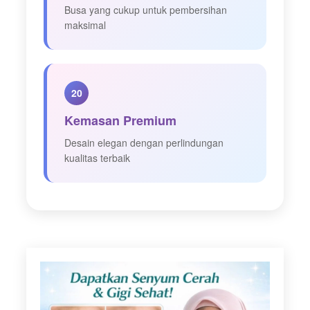
Busa yang cukup untuk pembersihan
maksimal
20
Kemasan Premium
Desain elegan dengan perlindungan
kualitas terbaik