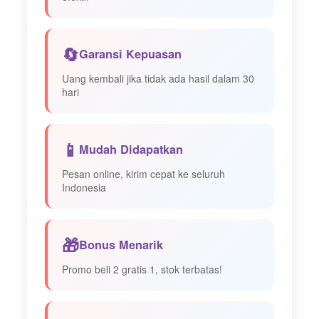
🔄
Garansi Kepuasan
Uang kembali jika tidak ada hasil dalam 30
hari
📱
Mudah Didapatkan
Pesan online, kirim cepat ke seluruh
Indonesia
🎁
Bonus Menarik
Promo beli 2 gratis 1, stok terbatas!