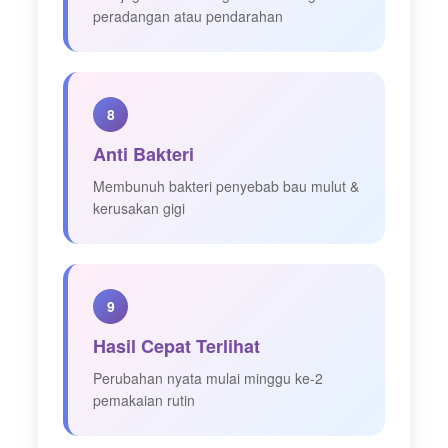
peradangan atau pendarahan
8
Anti Bakteri
Membunuh bakteri penyebab bau mulut &
kerusakan gigi
9
Hasil Cepat Terlihat
Perubahan nyata mulai minggu ke-2
pemakaian rutin