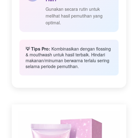
Gunakan secara rutin untuk
melihat hasil pemutihan yang
optimal.
💡 Tips Pro:
Kombinasikan dengan flossing
& mouthwash untuk hasil terbaik. Hindari
makanan/minuman berwarna terlalu sering
selama periode pemutihan.