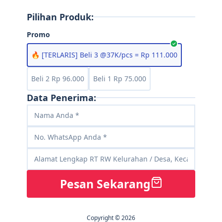
Pilihan Produk:
Promo
🔥 [TERLARIS] Beli 3 @37K/pcs = Rp 111.000
Beli 2 Rp 96.000
Beli 1 Rp 75.000
Data Penerima:
Pesan Sekarang
Copyright © 2026