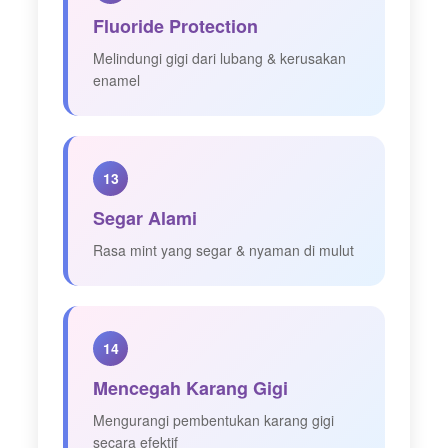
Fluoride Protection
Melindungi gigi dari lubang & kerusakan
enamel
13
Segar Alami
Rasa mint yang segar & nyaman di mulut
14
Mencegah Karang Gigi
Mengurangi pembentukan karang gigi
secara efektif