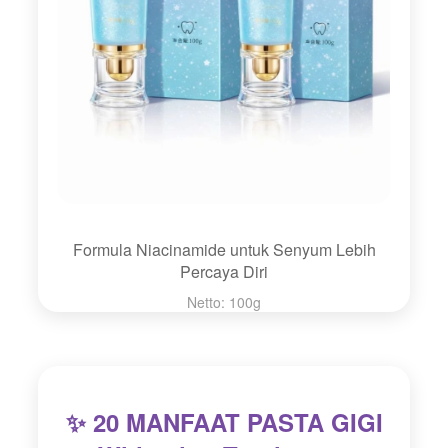
Formula Niacinamide untuk Senyum Lebih
Percaya Diri
Netto: 100g
✨ 20 MANFAAT PASTA GIGI