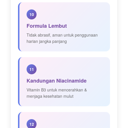
10
Formula Lembut
Tidak abrasif, aman untuk penggunaan
harian jangka panjang
11
Kandungan Niacinamide
Vitamin B3 untuk mencerahkan &
menjaga kesehatan mulut
12