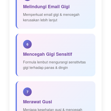
Melindungi Email Gigi
Memperkuat email gigi & mencegah
kerusakan lebih lanjut
6
Mencegah Gigi Sensitif
Formula lembut mengurangi sensitivitas
gigi terhadap panas & dingin
7
Merawat Gusi
Menjaga kesehatan gusi & mencegah