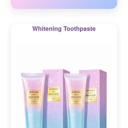
Whitening Toothpaste